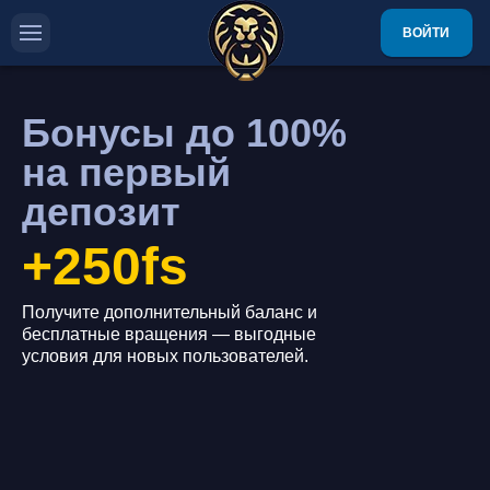
ВОЙТИ
Бонусы до 100%
на первый
депозит
+250fs
Получите дополнительный баланс и
бесплатные вращения — выгодные
условия для новых пользователей.