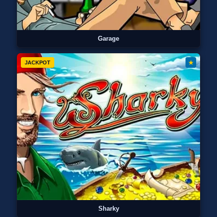
Garage
★
JACKPOT
Sharky