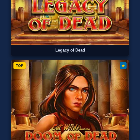
Legacy of Dead
★
TOP