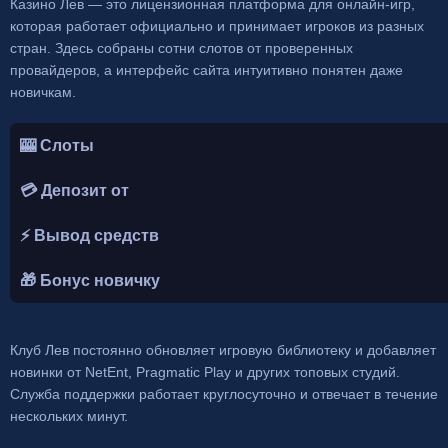
Казино Лев — это лицензионная платформа для онлайн-игр,
32FS
которая работает официально и принимает игроков из разных
10
@2QA**
стран. Здесь собраны сотни слотов от проверенных
17,674.356
провайдеров, а интерфейс сайта интуитивно понятен даже
новичкам.
29FS
11
wasa**
17,116.855
🎰 Слоты
24FS
12
vara**
💳 Депозит от
15,657.559
⚡ Вывод средств
🎁 Бонус новичку
Клуб Лев постоянно обновляет игровую библиотеку и добавляет
новинки от NetEnt, Pragmatic Play и других топовых студий.
Служба поддержки работает круглосуточно и отвечает в течение
нескольких минут.