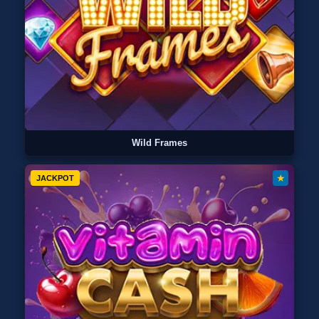
Wild Frames
★
JACKPOT