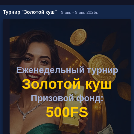
user**
800 ₽
Выигрыш
Турнир “Золотой куш”
9 авг. - 9 авг. 2026г.
fiz**
1 360 ₽
Выигрыш
@THo**
1 700 ₽
Выигрыш
Еженедельный турнир
Золотой куш
0141**
1 250 ₽
Выигрыш
Призовой фонд:
500FS
@Xri**
23 150 ₽
Выигрыш