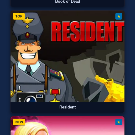
Book of Dead
★
TOP
Resident
★
NEW