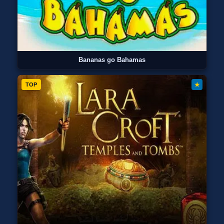
Bananas go Bahamas
★
TOP