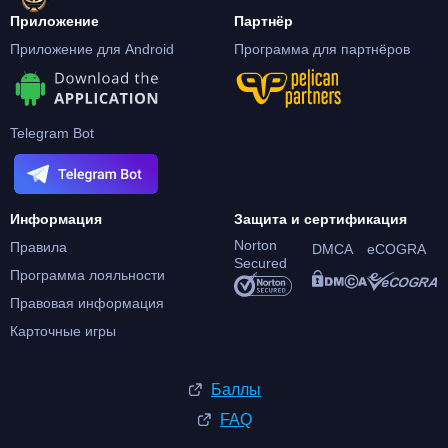
Приложение
Партнёр
Приложение для Android
Программа для партнёров
Telegram Bot
Информация
Защита и сертификация
Norton
Правила
DMCA
eCOGRA
Secured
Программа лояльности
Правовая информация
Карточные игры
Баллы
FAQ